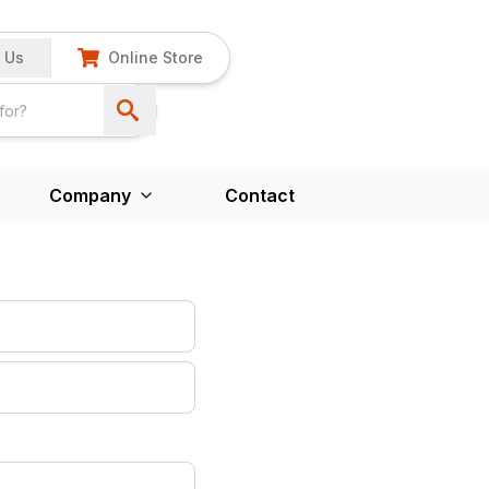
 Us
Online Store
Company
Contact