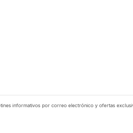
etines informativos por correo electrónico y ofertas exclus