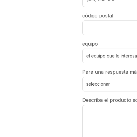
código postal
equipo
Para una respuesta más 
Describa el producto s