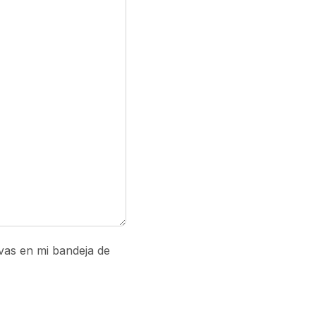
ivas en mi bandeja de